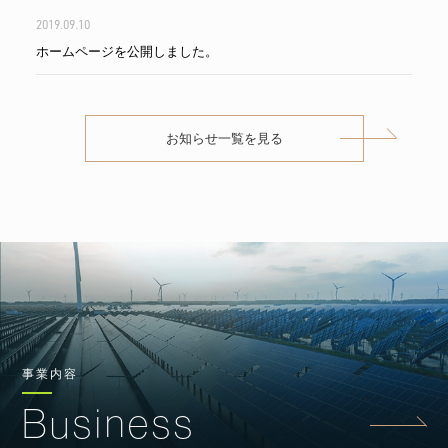
2019.09.10
ホームページを公開しました。
お知らせ一覧を見る
事業内容
Business