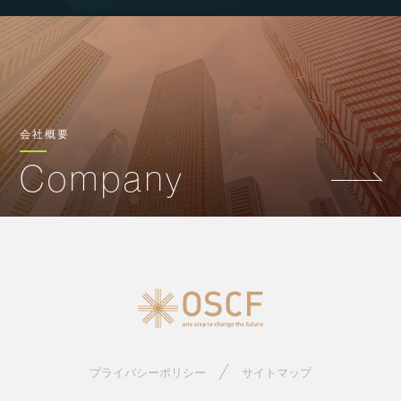
会社概要
Company
プライバシーポリシー
サイトマップ